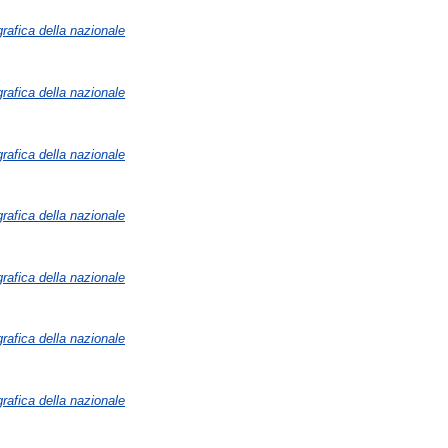
grafica della nazionale
grafica della nazionale
grafica della nazionale
grafica della nazionale
grafica della nazionale
grafica della nazionale
grafica della nazionale