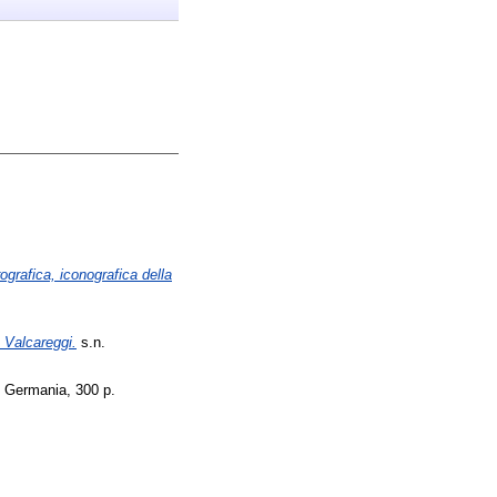
ografica, iconografica della
 Valcareggi.
s.n.
, Germania, 300 p.