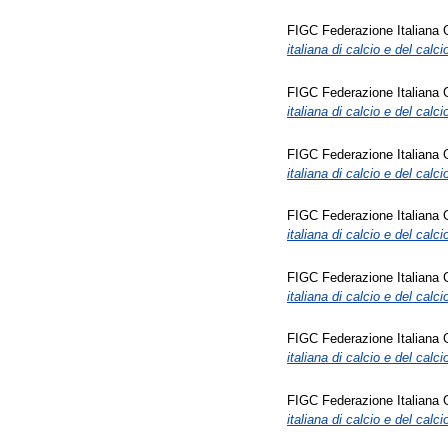
FIGC Federazione Italiana 
italiana di calcio e del calci
FIGC Federazione Italiana 
italiana di calcio e del calc
FIGC Federazione Italiana 
italiana di calcio e del calci
FIGC Federazione Italiana 
italiana di calcio e del calci
FIGC Federazione Italiana 
italiana di calcio e del calci
FIGC Federazione Italiana 
italiana di calcio e del calc
FIGC Federazione Italiana 
italiana di calcio e del calci