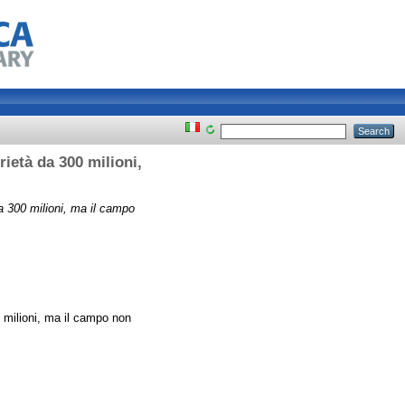
rietà da 300 milioni,
da 300 milioni, ma il campo
0 milioni, ma il campo non