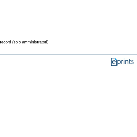
record (solo amministratori)