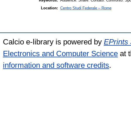
Keywords:
Audience. Share. Contatti. Confronto. Sp
Location:
Centro Studi Federale – Rome
Calcio e-library is powered by
EPrints 
Electronics and Computer Science
at 
information and software credits
.