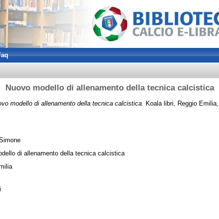
Faq
Nuovo modello di allenamento della tecnica calcistica
vo modello di allenamento della tecnica calcistica.
Koala libri, Reggio Emilia,
 Simone
ello di allenamento della tecnica calcistica
milia
i