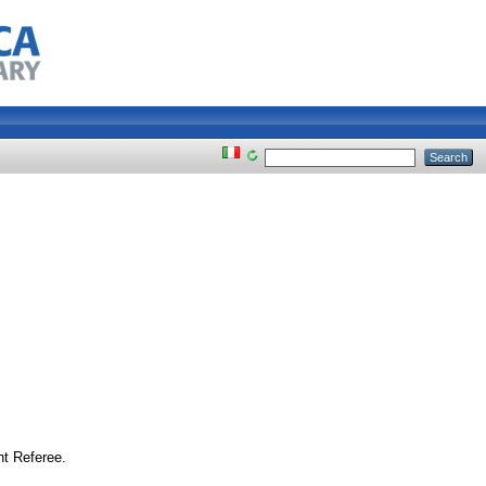
nt Referee.