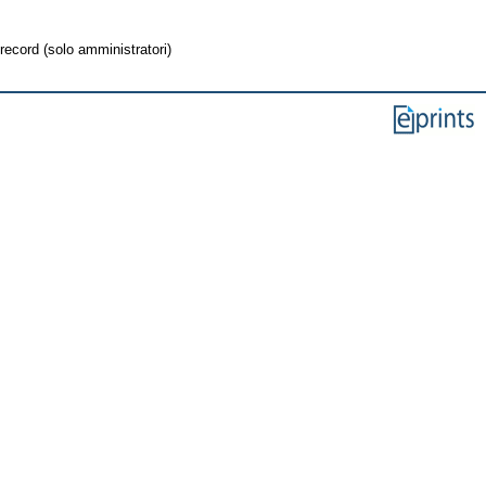
record (solo amministratori)