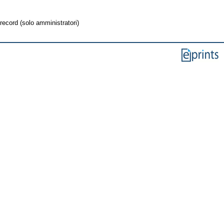
record (solo amministratori)