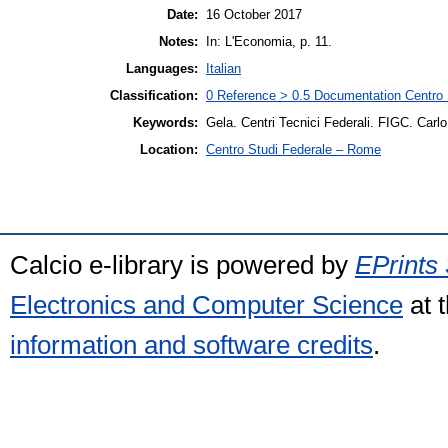
Date:
16 October 2017
Notes:
In: L'Economia, p. 11.
Languages:
Italian
Classification:
0 Reference > 0.5 Documentation Centro S
Keywords:
Gela. Centri Tecnici Federali. FIGC. Carl
Location:
Centro Studi Federale – Rome
Calcio e-library is powered by
EPrints 
Electronics and Computer Science
at 
information and software credits
.